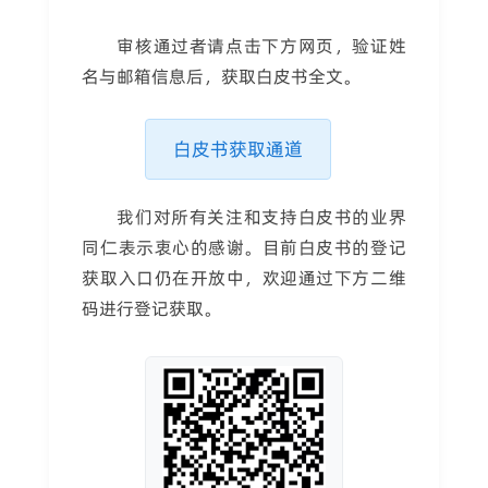
审核通过者请点击下方网页，验证姓
名与邮箱信息后，获取白皮书全文。
白皮书获取通道
我们对所有关注和支持白皮书的业界
同仁表示衷心的感谢。目前白皮书的登记
获取入口仍在开放中，欢迎通过下方二维
码进行登记获取。