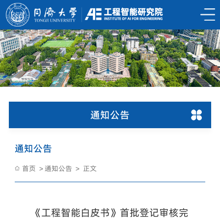
通知公告
通知公告
首页
通知公告
正文
《工程智能白皮书》首批登记审核完