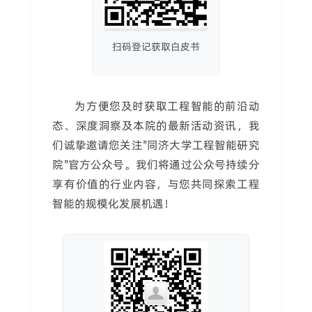
扫码登记获取白皮书
为方便您及时获取工程智能的前沿动
态、深度洞察及本院的最新活动资讯，我
们诚挚邀请您关注"同济大学工程智能研究
院"官方公众号。我们将通过公众号持续分
享有价值的行业内容，与您共同探索工程
智能的规模化发展机遇！