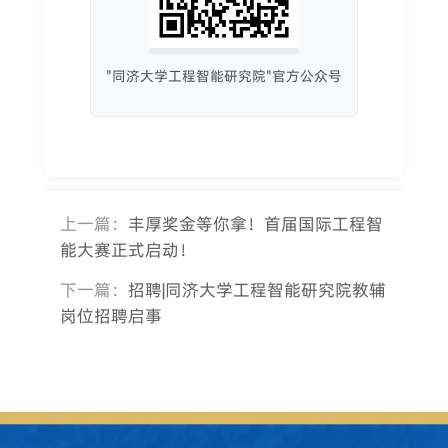
"同济大学工程智能研究院"官方公众号
上一篇：
丰厚奖金等你拿！首届国际工程智
能大赛正式启动！
下一篇：
招聘|同济大学工程智能研究院教辅
岗位招聘启事