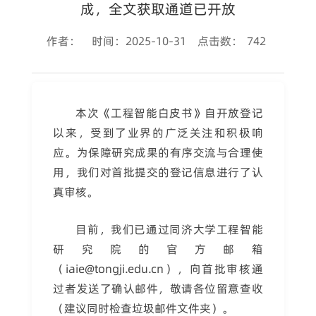
成，全文获取通道已开放
作者：
时间：2025-10-31
点击数：
742
本次《工程智能白皮书》自开放登记
以来，受到了业界的广泛关注和积极响
应。为保障研究成果的有序交流与合理使
用，我们对首批提交的登记信息进行了认
真审核。
目前，我们已通过同济大学工程智能
研究院的官方邮箱
（iaie@tongji.edu.cn），向首批审核通
过者发送了确认邮件，敬请各位留意查收
（建议同时检查垃圾邮件文件夹）。