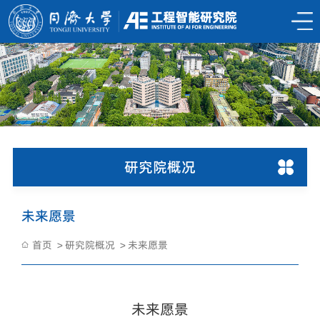
研究院概况
未来愿景
首页
研究院概况
未来愿景
未来愿景