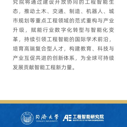
究院将通过建设开放协同的工程智能生
态，推动土木、交通、制造、机器人、城
市规划等重点工程领域的范式重构与产业
升级，赋能行业数字化转型与智能化变
革，持续引领工程智能的国际学术前沿，
培育高端复合型人才，构建教育、科技与
产业互促共进的创新体系，为全球可持续
发展贡献智能工程新力量。