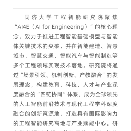
同济大学工程智能研究院聚焦
“AI4E（AI for Engineering）”的核心理
念，致力于推进工程智能基础模型与智能
体关键技术的突破，并在智能建造、智慧
城市、智慧交通、智能汽车与智能制造等
多个工程领域实现技术落地。研究院将通
过“场景引领、机制创新、产教融合”的发
展理念，构建教育、科技、人才与产业深
度融合的“四链协同”体系，成为全球领先
的人工智能前沿技术与现代工程学科深度
融合的创新策源地，打造具有国际影响力
的工程智能研究高地与产业赋能中心。研