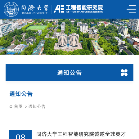
通知公告
通知公告
首页
通知公告
同济大学工程智能研究院诚邀全球英才
08